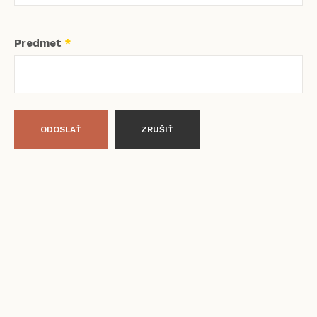
Predmet
*
ODOSLAŤ
ZRUŠIŤ