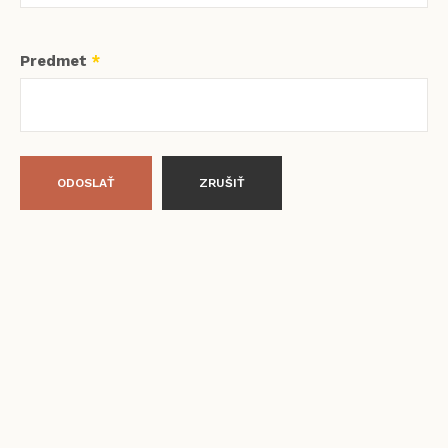
Predmet
*
ODOSLAŤ
ZRUŠIŤ