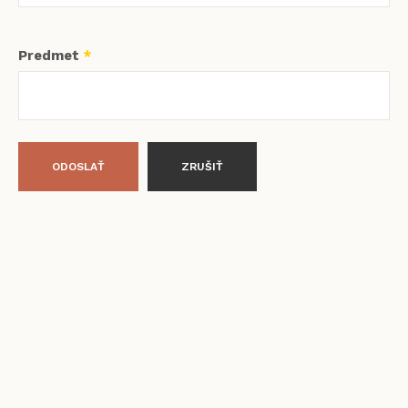
Predmet
*
ODOSLAŤ
ZRUŠIŤ