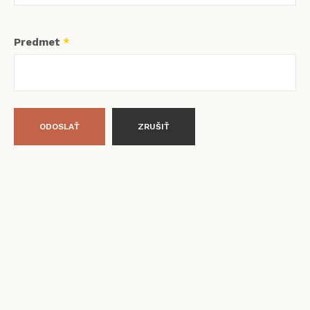
Predmet
*
ODOSLAŤ
ZRUŠIŤ