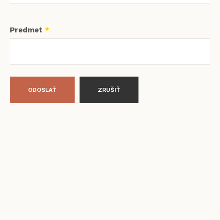
Predmet
*
ODOSLAŤ
ZRUŠIŤ