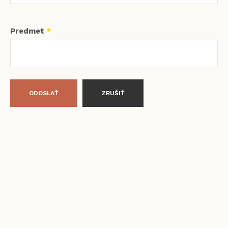
Predmet
*
ODOSLAŤ
ZRUŠIŤ