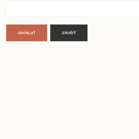
ODOSLAŤ
ZRUŠIŤ