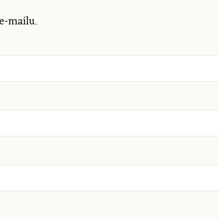
-mailu.