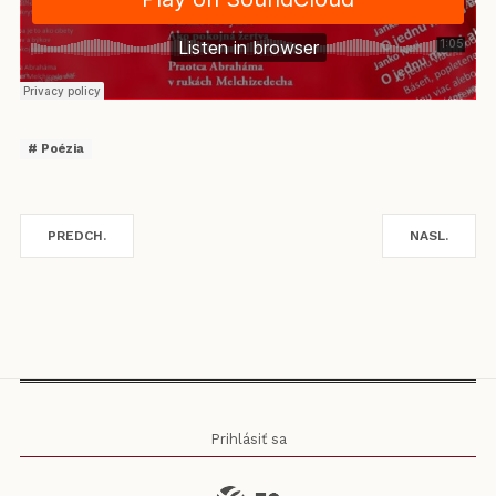
Poézia
PREDCH.
NASL.
Prihlásiť sa