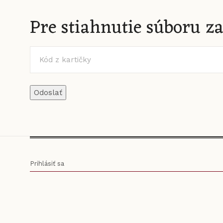
Pre stiahnutie súboru za
Odoslať
Prihlásiť sa