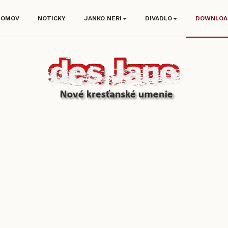
DOMOV
NOTICKY
JANKO NERI
DIVADLO
DOWNLOA