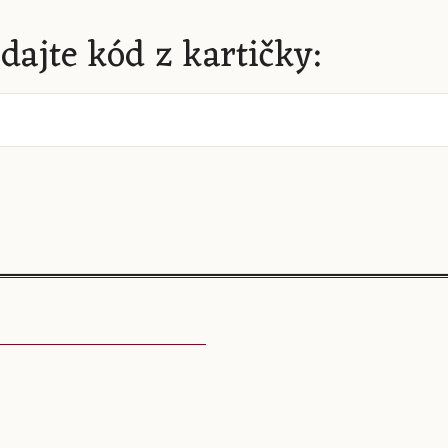
dajte kód z kartičky: