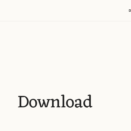
Download