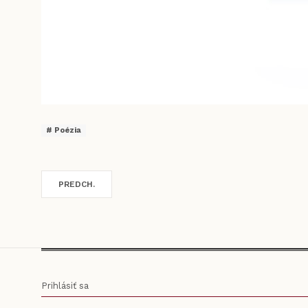
Poézia
PREDCH.
Prihlásiť sa