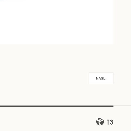
NASL.