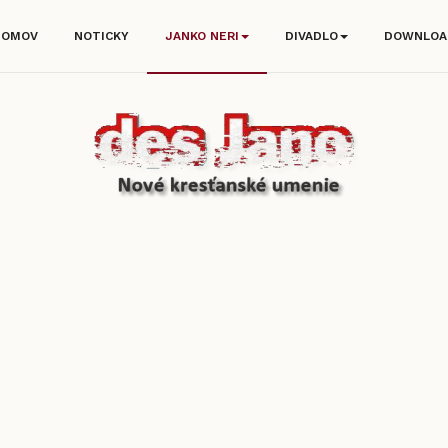
DOMOV
NOTICKY
JANKO NERI
DIVADLO
DOWNLOA