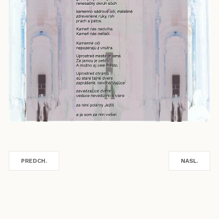
PREDCH.
NASL.