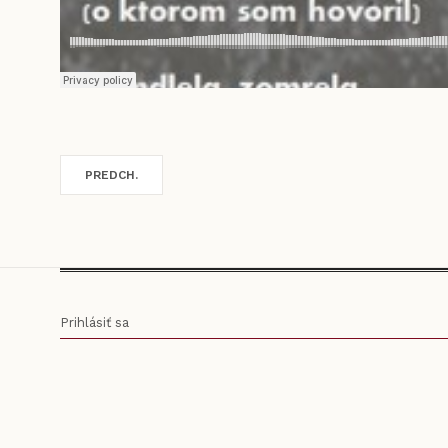
PREDCH.
Prihlásiť sa