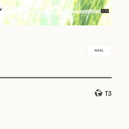
NASL.