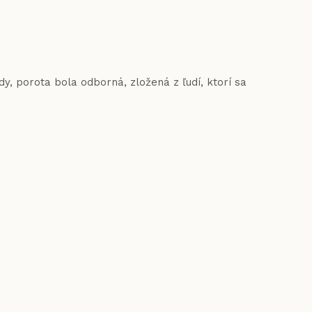
dy, porota bola odborná, zložená z ľudí, ktorí sa