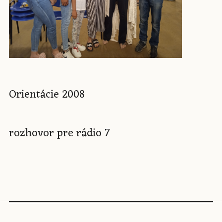
Orientácie 2008
rozhovor pre rádio 7