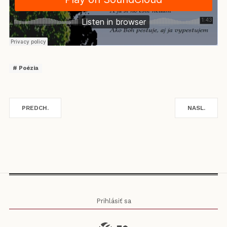
Poézia
PREDCH.
NASL.
Prihlásiť sa