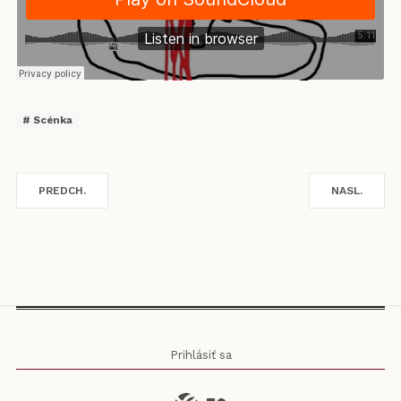
Scénka
PREDCH.
NASL.
Prihlásiť sa