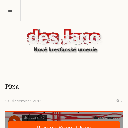
Pitsa
19. december 2018
EM