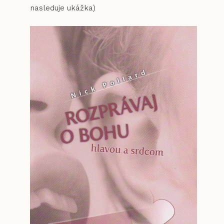
nasleduje ukážka)