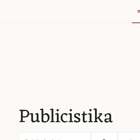
Publicistika
Zadajte